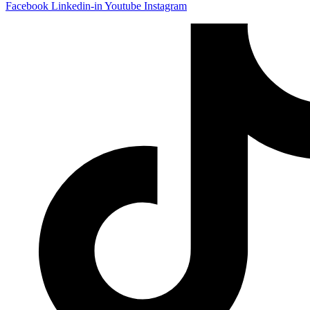
Facebook
Linkedin-in
Youtube
Instagram